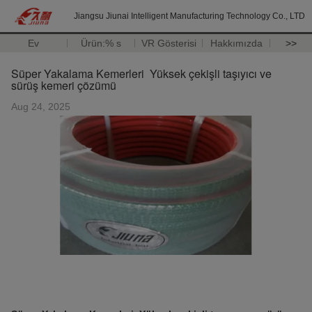
Jiangsu Jiunai Intelligent Manufacturing Technology Co., LTD
Ev
Ürün:% s
VR Gösterisi
Hakkımızda
>>
Süper Yakalama Kemerleri ️ Yüksek çekişli taşıyıcı ve
sürüş kemeri çözümü
Aug 24, 2025