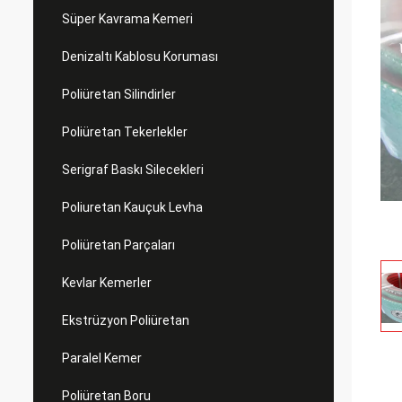
Süper Kavrama Kemeri
Denizaltı Kablosu Koruması
Poliüretan Silindirler
Poliüretan Tekerlekler
Serigraf Baskı Silecekleri
Poliuretan Kauçuk Levha
Poliüretan Parçaları
Kevlar Kemerler
Ekstrüzyon Poliüretan
Paralel Kemer
Poliüretan Boru