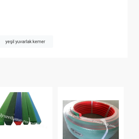
yeşil yuvarlak kemer